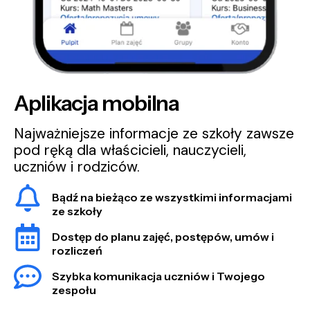
Aplikacja mobilna
Najważniejsze informacje ze szkoły zawsze
pod ręką dla właścicieli, nauczycieli,
uczniów i rodziców.
Bądź na bieżąco ze wszystkimi informacjami
ze szkoły
Dostęp do planu zajęć, postępów, umów i
rozliczeń
Szybka komunikacja uczniów i Twojego
zespołu