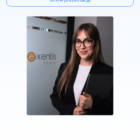
Umów prezentację