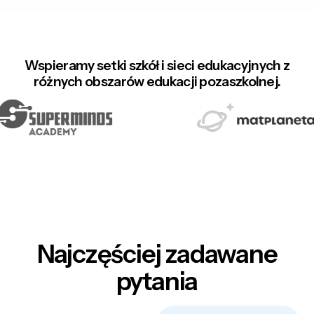
Wspieramy setki szkół i sieci edukacyjnych z
różnych obszarów edukacji pozaszkolnej.
Najczęściej zadawane
pytania