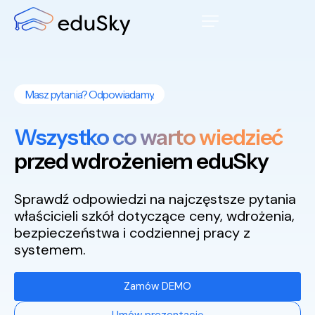
Masz pytania? Odpowiadamy.
Wszystko co warto wiedzieć
przed wdrożeniem eduSky
Sprawdź odpowiedzi na najczęstsze pytania
właścicieli szkół dotyczące ceny, wdrożenia,
bezpieczeństwa i codziennej pracy z
systemem.
Zamów DEMO